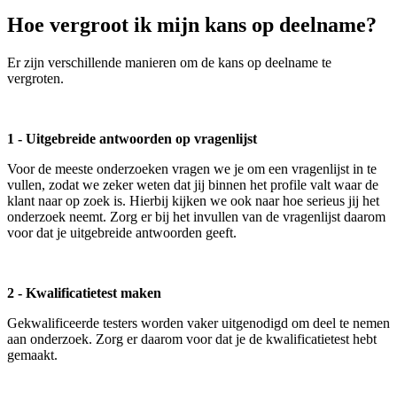
Hoe vergroot ik mijn kans op deelname?
Er zijn verschillende manieren om de kans op deelname te
vergroten.
1 - Uitgebreide antwoorden op vragenlijst
Voor de meeste onderzoeken vragen we je om een vragenlijst in te
vullen, zodat we zeker weten dat jij binnen het profile valt waar de
klant naar op zoek is. Hierbij kijken we ook naar hoe serieus jij het
onderzoek neemt. Zorg er bij het invullen van de vragenlijst daarom
voor dat je uitgebreide antwoorden geeft.
2 - Kwalificatietest maken
Gekwalificeerde testers worden vaker uitgenodigd om deel te nemen
aan onderzoek. Zorg er daarom voor dat je de kwalificatietest hebt
gemaakt.