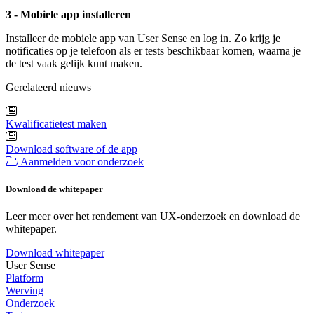
3 - Mobiele app installeren
Installeer de mobiele app van User Sense en log in. Zo krijg je
notificaties op je telefoon als er tests beschikbaar komen, waarna je
de test vaak gelijk kunt maken.
Gerelateerd nieuws
Kwalificatietest maken
Download software of de app
Aanmelden voor onderzoek
Download de whitepaper
Leer meer over het rendement van UX-onderzoek en download de
whitepaper.
Download whitepaper
User Sense
Platform
Werving
Onderzoek