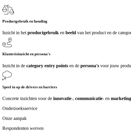
Productgebruik en houding
Inzicht in het
productgebruik
en
beeld
van het product en de categor
Klantreisinzicht en persona's
Inzicht in de
category entry points
en de
persona's
voor jouw produ
Speel in op de drivers en barriers
Concrete inzichten voor de
innovatie
-,
communicatie
- en
marketing
Onderzoeksservice
Onze aanpak
Respondenten werven