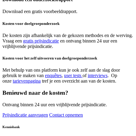
Download een gratis voorbeeldrapport.
Kosten voor doelgroeponderzoek
De kosten zijn afhankelijk van de gekozen methodes en de werving.
Vraag een
gratis prijsindicatie
en ontvang binnen 24 uur een
vrijblijvende prijsindicatie.
Kosten voor het zelf uitvoeren van doelgroeponderzoek
Met behulp van ons platform kun je ook zelf aan de slag door
gebruik te maken van
enquêtes
,
user tests
of
interviews
. Op
onze
tarievenpagina
tref je een overzicht aan van de kosten.
Benieuwd naar de kosten?
Ontvang binnen 24 uur een vrijblijvende prijsindicatie.
Prijsindicatie aanvragen
Contact opnemen
Kennisbank