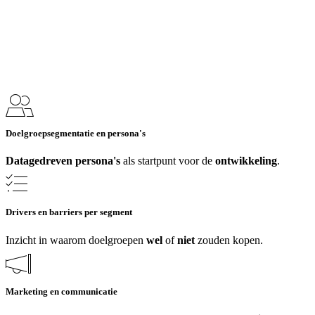
Doelgroepsegmentatie en persona's
Datagedreven persona's
als startpunt voor de
ontwikkeling
.
Drivers en barriers per segment
Inzicht in waarom doelgroepen
wel
of
niet
zouden kopen.
Marketing en communicatie