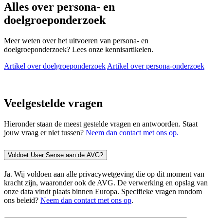
Alles over persona- en
doelgroeponderzoek
Meer weten over het uitvoeren van persona- en
doelgroeponderzoek? Lees onze kennisartikelen.
Artikel over doelgroeponderzoek
Artikel over persona-onderzoek
Veelgestelde vragen
Hieronder staan de meest gestelde vragen en antwoorden. Staat
jouw vraag er niet tussen?
Neem dan contact met ons op.
Voldoet User Sense aan de AVG?
Ja. Wij voldoen aan alle privacywetgeving die op dit moment van
kracht zijn, waaronder ook de AVG. De verwerking en opslag van
onze data vindt plaats binnen Europa. Specifieke vragen rondom
ons beleid?
Neem dan contact met ons op
.