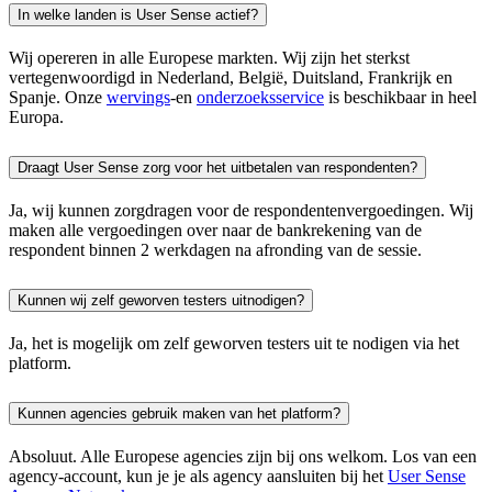
In welke landen is User Sense actief?
Wij opereren in alle Europese markten. Wij zijn het sterkst
vertegenwoordigd in Nederland, België, Duitsland, Frankrijk en
Spanje. Onze
wervings
-en
onderzoeksservice
is beschikbaar in heel
Europa.
Draagt User Sense zorg voor het uitbetalen van respondenten?
Ja, wij kunnen zorgdragen voor de respondentenvergoedingen. Wij
maken alle vergoedingen over naar de bankrekening van de
respondent binnen 2 werkdagen na afronding van de sessie.
Kunnen wij zelf geworven testers uitnodigen?
Ja, het is mogelijk om zelf geworven testers uit te nodigen via het
platform.
Kunnen agencies gebruik maken van het platform?
Absoluut. Alle Europese agencies zijn bij ons welkom. Los van een
agency-account, kun je je als agency aansluiten bij het
User Sense