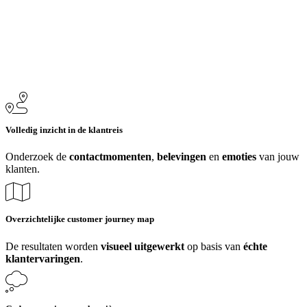
Volledig inzicht in de klantreis
Onderzoek de
contactmomenten
,
belevingen
en
emoties
van jouw
klanten.
Overzichtelijke customer journey map
De resultaten worden
visueel uitgewerkt
op basis van
échte
klantervaringen
.