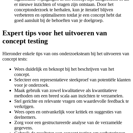
er nieuwe inzichten of vragen zijn ontstaan. Door het
conceptonderzoek te herhalen, kun je iteratief blijven
verbeteren en optimaliseren totdat je een concept hebt dat
goed aansluit bij de behoeften van je doelgroep.
Expert tips voor het uitvoeren van
concept testing
Hieronder enkele tips van ons onderzoeksteam bij het uitvoeren van
concept tests:
Wees duidelijk en beknopt bij het beschrijven van het
concept.
Selecteer een representatieve steekproef van potentiële klanten
voor je onderzoek.
Maak gebruik van zowel kwalitatieve als kwantitatieve
methoden om een breed scala aan inzichten te verzamelen.
Stel gerichte en relevante vragen om waardevolle feedback te
verkrijgen.
Wees open en ontvankelijk voor kritiek en suggesties van
deelnemers.
Zorg voor een gestructureerde analyse van de verzamelde
gegevens.