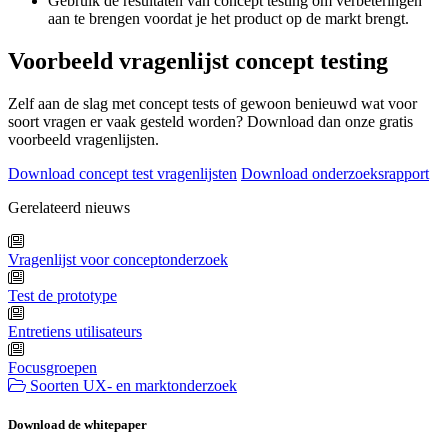
Gebruik de resultaten van concept testing om verbeteringen
aan te brengen voordat je het product op de markt brengt.
Voorbeeld vragenlijst concept testing
Zelf aan de slag met concept tests of gewoon benieuwd wat voor
soort vragen er vaak gesteld worden? Download dan onze gratis
voorbeeld vragenlijsten.
Download concept test vragenlijsten
Download onderzoeksrapport
Gerelateerd nieuws
Vragenlijst voor conceptonderzoek
Test de prototype
Entretiens utilisateurs
Focusgroepen
Soorten UX- en marktonderzoek
Download de whitepaper