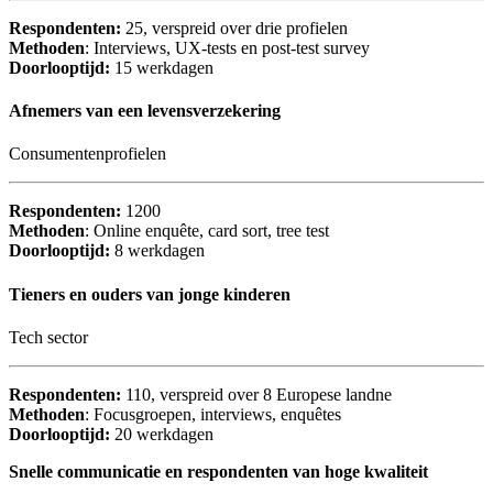
Respondenten:
25, verspreid over drie profielen
Methoden
: Interviews, UX-tests en post-test survey
Doorlooptijd:
15 werkdagen
Afnemers van een levensverzekering
Consumentenprofielen
Respondenten:
1200
Methoden
: Online enquête, card sort, tree test
Doorlooptijd:
8 werkdagen
Tieners en ouders van jonge kinderen
Tech sector
Respondenten:
110, verspreid over 8 Europese landne
Methoden
: Focusgroepen, interviews, enquêtes
Doorlooptijd:
20 werkdagen
Snelle communicatie en respondenten van hoge kwaliteit