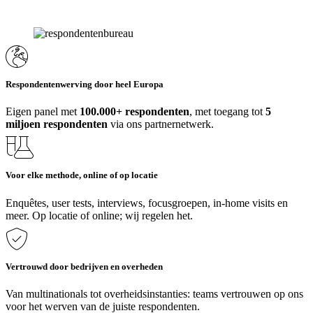
Respondentenwerving door heel Europa
Eigen panel met
100.000+
respondenten
, met toegang tot
5
miljoen respondenten
via ons partnernetwerk.
Voor elke methode, online of op locatie
Enquêtes, user tests, interviews, focusgroepen, in-home visits en
meer. Op locatie of online; wij regelen het.
Vertrouwd door bedrijven en overheden
Van multinationals tot overheidsinstanties: teams vertrouwen op ons
voor het werven van de juiste respondenten.