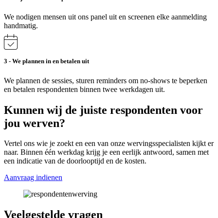
We nodigen mensen uit ons panel uit en screenen elke aanmelding
handmatig.
3 - We plannen in en betalen uit
We plannen de sessies, sturen reminders om no-shows te beperken
en betalen respondenten binnen twee werkdagen uit.
Kunnen wij de juiste respondenten voor
jou werven?
Vertel ons wie je zoekt en een van onze wervingsspecialisten kijkt er
naar. Binnen één werkdag krijg je een eerlijk antwoord, samen met
een indicatie van de doorlooptijd en de kosten.
Aanvraag indienen
Veelgestelde vragen