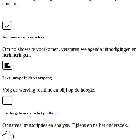
aansluit.
Inplannen en reminders
Om no-shows te voorkomen, versturen we agenda-uitnodigingen en
herinneringen.
Live inzage in de voortgang
Volg de werving realtime en blijf op de hoogte.
Gratis gebruik van het
platform
Opnames, transcripties en analyse. Tijdens en na het onderzoek.