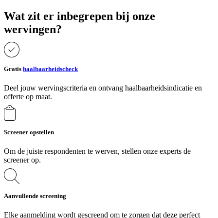
Wat zit er inbegrepen bij onze
wervingen?
Gratis
haalbaarheidscheck
Deel jouw wervingscriteria en ontvang haalbaarheidsindicatie en
offerte op maat.
Screener opstellen
Om de juiste respondenten te werven, stellen onze experts de
screener op.
Aanvullende screening
Elke aanmelding wordt gescreend om te zorgen dat deze perfect