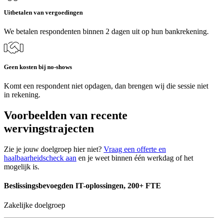
Uitbetalen van vergoedingen
We betalen respondenten binnen 2 dagen uit op hun bankrekening.
Geen kosten bij no-shows
Komt een respondent niet opdagen, dan brengen wij die sessie niet
in rekening.
Voorbeelden van recente
wervingstrajecten
Zie je jouw doelgroep hier niet?
Vraag een offerte en
haalbaarheidscheck aan
en je weet binnen één werkdag of het
mogelijk is.
Beslissingsbevoegden IT-oplossingen, 200+ FTE
Zakelijke doelgroep