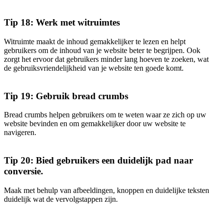
Tip 18: Werk met witruimtes
Witruimte maakt de inhoud gemakkelijker te lezen en helpt
gebruikers om de inhoud van je website beter te begrijpen. Ook
zorgt het ervoor dat gebruikers minder lang hoeven te zoeken, wat
de gebruiksvriendelijkheid van je website ten goede komt.
Tip 19: Gebruik bread crumbs
Bread crumbs helpen gebruikers om te weten waar ze zich op uw
website bevinden en om gemakkelijker door uw website te
navigeren.
Tip 20: Bied gebruikers een duidelijk pad naar
conversie.
Maak met behulp van afbeeldingen, knoppen en duidelijke teksten
duidelijk wat de vervolgstappen zijn.