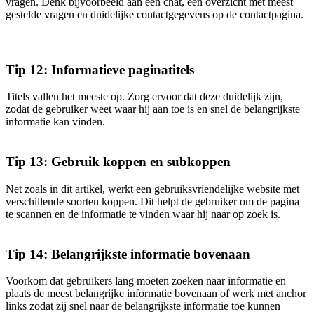
vragen. Denk bijvoorbeeld aan een chat, een overzicht met meest
gestelde vragen en duidelijke contactgegevens op de contactpagina.
Tip 12: Informatieve paginatitels
Titels vallen het meeste op. Zorg ervoor dat deze duidelijk zijn,
zodat de gebruiker weet waar hij aan toe is en snel de belangrijkste
informatie kan vinden.
Tip 13: Gebruik koppen en subkoppen
Net zoals in dit artikel, werkt een gebruiksvriendelijke website met
verschillende soorten koppen. Dit helpt de gebruiker om de pagina
te scannen en de informatie te vinden waar hij naar op zoek is.
Tip 14: Belangrijkste informatie bovenaan
Voorkom dat gebruikers lang moeten zoeken naar informatie en
plaats de meest belangrijke informatie bovenaan of werk met anchor
links zodat zij snel naar de belangrijkste informatie toe kunnen