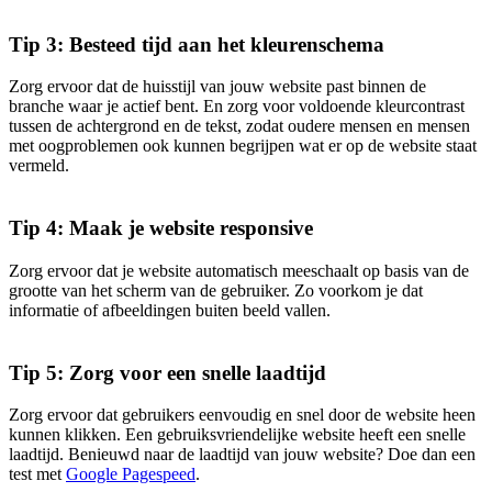
Tip 3: Besteed tijd aan het kleurenschema
Zorg ervoor dat de huisstijl van jouw website past binnen de
branche waar je actief bent. En zorg voor voldoende kleurcontrast
tussen de achtergrond en de tekst, zodat oudere mensen en mensen
met oogproblemen ook kunnen begrijpen wat er op de website staat
vermeld.
Tip 4: Maak je website responsive
Zorg ervoor dat je website automatisch meeschaalt op basis van de
grootte van het scherm van de gebruiker. Zo voorkom je dat
informatie of afbeeldingen buiten beeld vallen.
Tip 5: Zorg voor een snelle laadtijd
Zorg ervoor dat gebruikers eenvoudig en snel door de website heen
kunnen klikken. Een gebruiksvriendelijke website heeft een snelle
laadtijd. Benieuwd naar de laadtijd van jouw website? Doe dan een
test met
Google Pagespeed
.