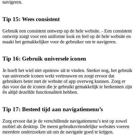
navigeren.
Tip 15: Wees consistent
Gebruik een consistent ontwerp op de hele website. - Een consistent
ontwerp zorgt voor een uniforme look en feel op de hele website en
maakt het gemakkelijker voor de gebruiker om te navigeren.
Tip 16: Gebruik universele iconen
Je hoeft het wiel niet opnieuw uit te vinden. Sterker nog, het gebruik
van universele iconen wekt vertrouwen en zorgt ervoor dat
gebruikers beter met de website of app overweg kunnen. Zorg er
dus voor dat de iconen die je gebruikt gemakkelijk te herkennen zijn
én altijd dezelfde functionaliteit hebben.
Tip 17: Besteed tijd aan navigatiemenu’s
Zorg ervoor dat je de verschillende navigatiemenu’s test op zowel
mobiel als desktop. De meest gebruiksvriendelijke websites voeren
meerdere onderzoeken uit om de navigatie goed te krijgen.