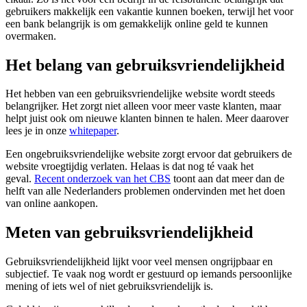
gebruikers makkelijk een vakantie kunnen boeken, terwijl het voor
een bank belangrijk is om gemakkelijk online geld te kunnen
overmaken.
Het belang van gebruiksvriendelijkheid
Het hebben van een gebruiksvriendelijke website wordt steeds
belangrijker. Het zorgt niet alleen voor meer vaste klanten, maar
helpt juist ook om nieuwe klanten binnen te halen. Meer daarover
lees je in onze
whitepaper
.
Een ongebruiksvriendelijke website zorgt ervoor dat gebruikers de
website vroegtijdig verlaten. Helaas is dat nog té vaak het
geval.
Recent onderzoek van het CBS
toont aan dat meer dan de
helft van alle Nederlanders problemen ondervinden met het doen
van online aankopen.
Meten van gebruiksvriendelijkheid
Gebruiksvriendelijkheid lijkt voor veel mensen ongrijpbaar en
subjectief. Te vaak nog wordt er gestuurd op iemands persoonlijke
mening of iets wel of niet gebruiksvriendelijk is.