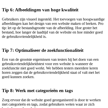
Tip 6: Afbeeldingen van hoge kwaliteit
Gebruikers zijn visueel ingesteld. Het toevoegen van hoogwaardige
afbeeldingen kan het design van een website maken of breken. Pro
tip: let op de bestandsgrootte van de afbeelding. Hoe groter het
bestand, hoe langer de laadtijd van de website en hoe minder goed
de gebruiksvriendelijkheid is.
Tip 7: Optimaliseer de zoekfunctionaliteit
Een van de grootste ergernissen van testers bij het doen van een
gebruiksvriendelijkheidstest voor een website is wanneer de
zoekfunctie niet goed werkt. We hebben testers meerdere keren
horen zeggen dat de gebruiksvriendelijkheid staat of valt met het
goed kunnen zoeken.
Tip 8: Werk met categorieën en tags
Zorg ervoor dat de website goed georganiseerd is door te werken
met categorieën en tags, zodat gebruikers weten waar ze zich