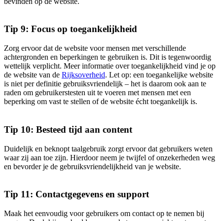
bevinden op de website.
Tip 9: Focus op toegankelijkheid
Zorg ervoor dat de website voor mensen met verschillende
achtergronden en beperkingen te gebruiken is. Dit is tegenwoordig
wettelijk verplicht. Meer informatie over toegankelijkheid vind je op
de website van de
Rijksoverheid
. Let op: een toegankelijke website
is niet per definitie gebruiksvriendelijk – het is daarom ook aan te
raden om gebruikerstesten uit te voeren met mensen met een
beperking om vast te stellen of de website écht toegankelijk is.
Tip 10: Besteed tijd aan content
Duidelijk en beknopt taalgebruik zorgt ervoor dat gebruikers weten
waar zij aan toe zijn. Hierdoor neem je twijfel of onzekerheden weg
en bevorder je de gebruiksvriendelijkheid van je website.
Tip 11: Contactgegevens en support
Maak het eenvoudig voor gebruikers om contact op te nemen bij