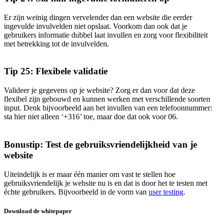
Er zijn weinig dingen vervelender dan een website die eerder
ingevulde invulvelden niet opslaat. Voorkom dan ook dat je
gebruikers informatie dubbel laat invullen en zorg voor flexibiliteit
met betrekking tot de invulvelden.
Tip 25: Flexibele validatie
Valideer je gegevens op je website? Zorg er dan voor dat deze
flexibel zijn gebouwd en kunnen werken met verschillende soorten
input. Denk bijvoorbeeld aan het invullen van een telefoonnummer:
sta hier niet alleen ‘+316’ toe, maar doe dat ook voor 06.
Bonustip: Test de gebruiksvriendelijkheid van je
website
Uiteindelijk is er maar één manier om vast te stellen hoe
gebruiksvriendelijk je website nu is en dat is door het te testen met
échte gebruikers. Bijvoorbeeld in de vorm van
user testing
.
Download de whitepaper