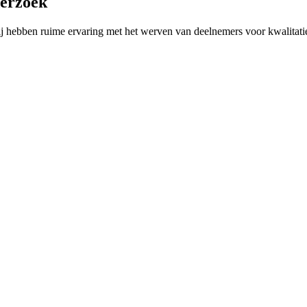
derzoek
j hebben ruime ervaring met het werven van deelnemers voor kwalitati