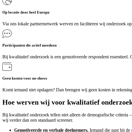
Op locatie door heel Europa
Via ons lokale partnernetwerk werven en faciliteren wij onderzoek op 
Participanten die actief meedoen
Bij kwalitatief onderzoek is een gemotiveerde respondent essentieel. 
Geen kosten voor no-shows
Komt iemand niet opdagen? Dan brengen wij geen kosten in rekenin
Hoe werven wij voor kwalitatief onderzoe
Bij kwalitatief onderzoek tellen niet alleen de demografische criteri
wij verder dan een standaard screener.
Gemotiveerde en verbale deelnemers.
Iemand die past bij de