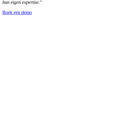
hun eigen expertise."
Boek een demo