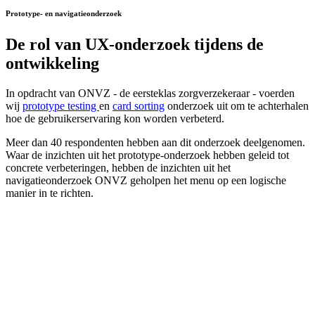
Prototype- en navigatieonderzoek
De rol van
UX-onderzoek
tijdens de
ontwikkeling
In opdracht van ONVZ - de eersteklas zorgverzekeraar - voerden
wij
prototype testing
en
card sorting
onderzoek uit om te achterhalen
hoe de gebruikerservaring kon worden verbeterd.
Meer dan 40 respondenten hebben aan dit onderzoek deelgenomen.
Waar de inzichten uit het prototype-onderzoek hebben geleid tot
concrete verbeteringen, hebben de inzichten uit het
navigatieonderzoek ONVZ geholpen het menu op een logische
manier in te richten.