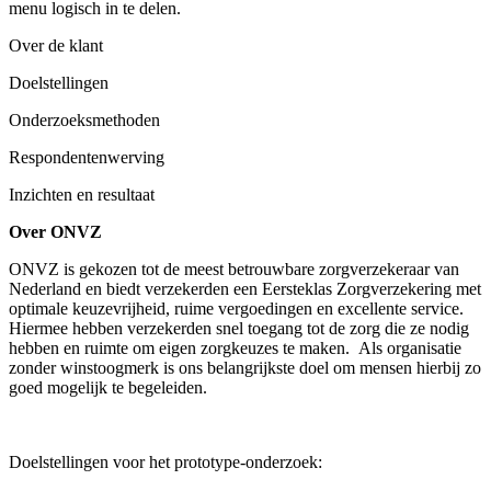
menu logisch in te delen.
Over de klant
Doelstellingen
Onderzoeksmethoden
Respondentenwerving
Inzichten en resultaat
Over ONVZ
ONVZ is gekozen tot de meest betrouwbare zorgverzekeraar van
Nederland en biedt verzekerden een Eersteklas Zorgverzekering met
optimale keuzevrijheid, ruime vergoedingen en excellente service.
Hiermee hebben verzekerden snel toegang tot de zorg die ze nodig
hebben en ruimte om eigen zorgkeuzes te maken. Als organisatie
zonder winstoogmerk is ons belangrijkste doel om mensen hierbij zo
goed mogelijk te begeleiden.
Doelstellingen voor het prototype-onderzoek: